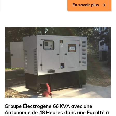
En savoir plus
Groupe Électrogène 66 KVA avec une
Autonomie de 48 Heures dans une Faculté à