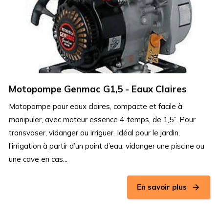
Motopompe Genmac G1,5 - Eaux Claires
Motopompe pour eaux claires, compacte et facile à
manipuler, avec moteur essence 4-temps, de 1,5”. Pour
transvaser, vidanger ou irriguer. Idéal pour le jardin,
l’irrigation à partir d’un point d’eau, vidanger une piscine ou
une cave en cas...
En savoir plus