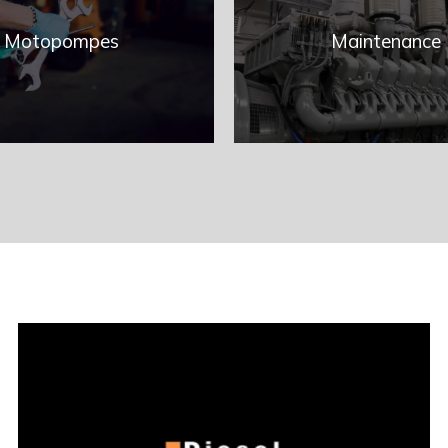
Motopompes
Maintenance