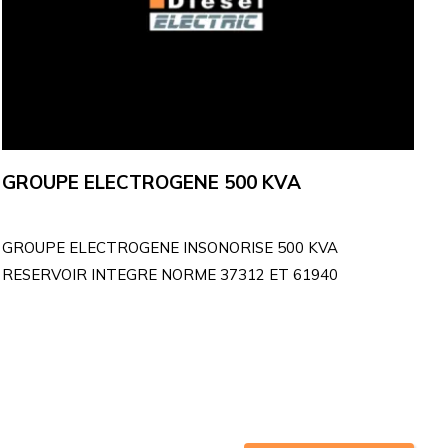
GROUPE ELECTROGENE 500 KVA
GROUPE ELECTROGENE INSONORISE 500 KVA
RESERVOIR INTEGRE NORME 37312 ET 61940