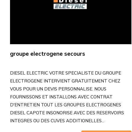
groupe electrogene secours
DIESEL ELECTRIC VOTRE SPECIALISTE DU GROUPE
ELECTROGENE INTERVIENT GRATUITEMENT CHEZ
VOUS POUR UN DEVIS PERSONNALISE. NOUS
FOURNISSONS ET INSTALLONS AVEC CONTRAT
D'ENTRETIEN TOUT LES GROUPES ELECTROGENES
DIESEL CAPOTE INSONORISE AVEC DES RESERVOIRS
INTEGRES OU DES CUVES ADDITIONELLES...