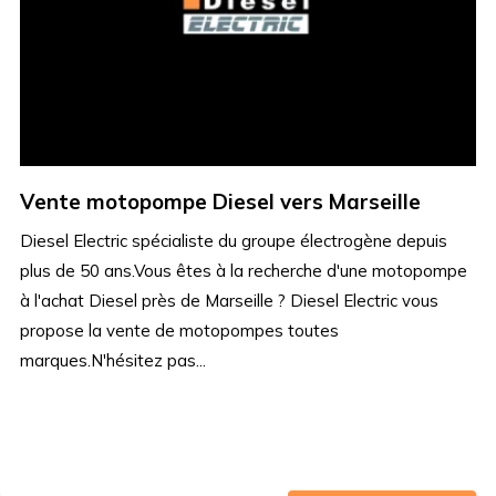
Vente motopompe Diesel vers Marseille
Diesel Electric spécialiste du groupe électrogène depuis
plus de 50 ans.Vous êtes à la recherche d'une motopompe
à l'achat Diesel près de Marseille ? Diesel Electric vous
propose la vente de motopompes toutes
marques.N'hésitez pas...