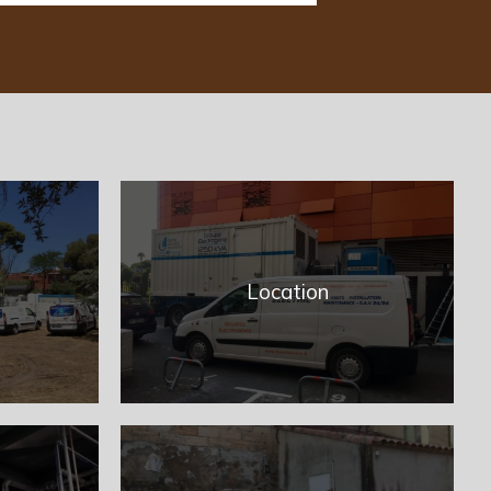
Location