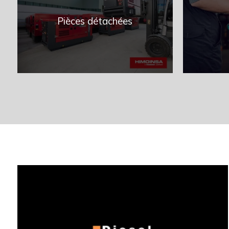
Pièces détachées