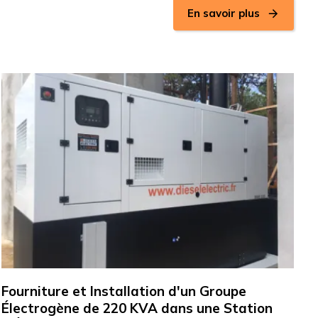
En savoir plus
Fourniture et Installation d'un Groupe
Électrogène de 220 KVA dans une Station