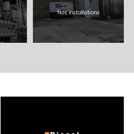
Nos installations