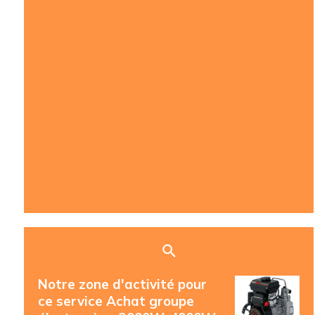
Notre zone d'activité pour
ce service Achat groupe