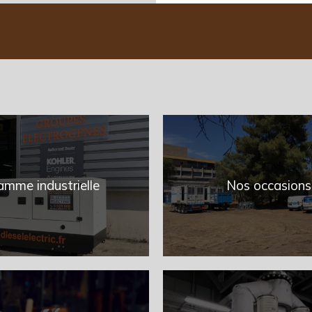
mme industrielle
Nos occasions