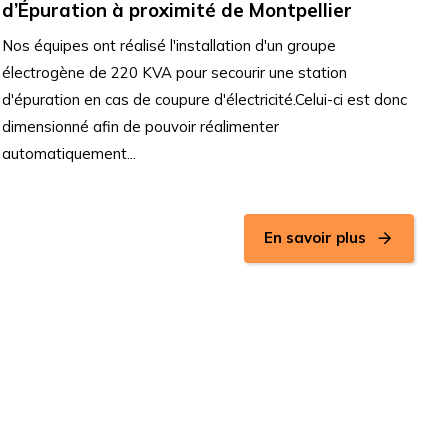
d’Épuration à proximité de Montpellier
Nos équipes ont réalisé l'installation d'un groupe
électrogène de 220 KVA pour secourir une station
d'épuration en cas de coupure d'électricité.Celui-ci est donc
dimensionné afin de pouvoir réalimenter
automatiquement...
En savoir plus