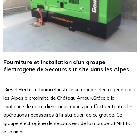
Fourniture et Installation d'un groupe
électrogène de Secours sur site dans les Alpes
Diesel Electric a fourni et installé un groupe électrogène dans
les Alpes à proximité de Château Arnoux.Grâce à la
confiance de notre client, nous avons pu effectuer toutes les
opérations nécessaires à l'installation de ce groupe. Ce
groupe électrogène de secours est de la marque GENELEC
et a un m...