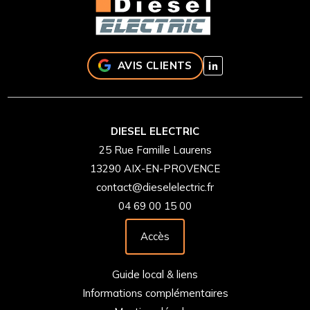
AVIS CLIENTS
DIESEL ELECTRIC
25 Rue Famille Laurens
13290 AIX-EN-PROVENCE
contact@dieselelectric.fr
04 69 00 15 00
Accès
Guide local & liens
Informations complémentaires