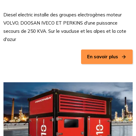
Diesel electric installe des groupes electrogènes moteur
VOLVO, DOOSAN IVECO ET PERKINS d'une puissance
secours de 250 KVA. Sur le vaucluse et les alpes et la cote
d'azur
En savoir plus