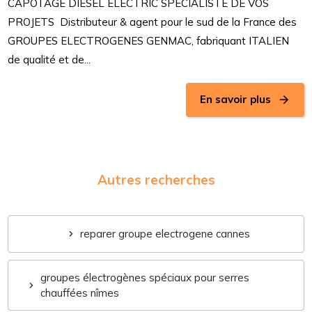
CAPOTAGE DIESEL ELECTRIC SPECIALISTE DE VOS
PROJETS Distributeur & agent pour le sud de la France des
GROUPES ELECTROGENES GENMAC, fabriquant ITALIEN
de qualité et de...
En savoir plus
Autres recherches
reparer groupe electrogene cannes
groupes électrogènes spéciaux pour serres
chauffées nîmes