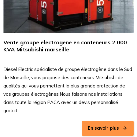
Vente groupe electrogene en conteneurs 2 000
KVA Mitsubishi marseille
Diesel Electric spécialiste de groupe électrogène dans le Sud
de Marseille, vous propose des conteneurs Mitsubishi de
qualités qui vous permettent la plus grande protection de
vos groupes électrogènes.Nous faisons nos installations
dans toute la région PACA avec un devis personnalisé
gratuit...
En savoir plus