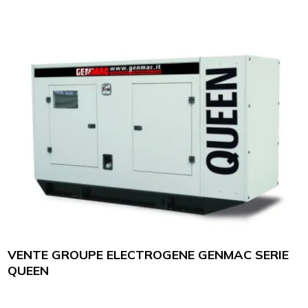
VENTE GROUPE ELECTROGENE GENMAC SERIE
QUEEN