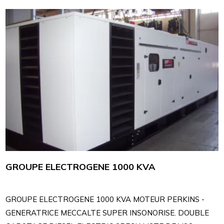
GROUPE ELECTROGENE 1000 KVA
GROUPE ELECTROGENE 1000 KVA MOTEUR PERKINS -
GENERATRICE MECCALTE SUPER INSONORISE. DOUBLE