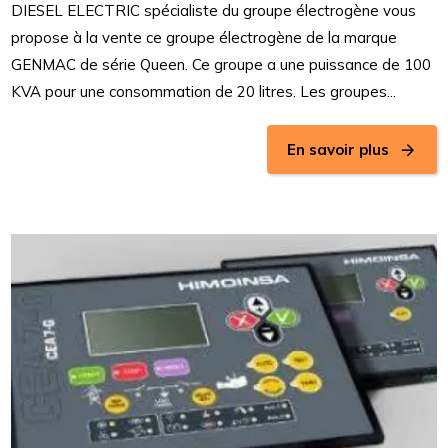
DIESEL ELECTRIC spécialiste du groupe électrogène vous
propose à la vente ce groupe électrogène de la marque
GENMAC de série Queen. Ce groupe a une puissance de 100
KVA pour une consommation de 20 litres. Les groupes...
En savoir plus