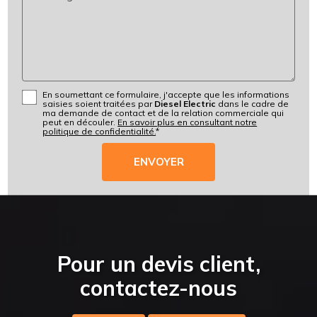
En soumettant ce formulaire, j'accepte que les informations
saisies soient traitées par
Diesel Electric
dans le cadre de
ma demande de contact et de la relation commerciale qui
peut en découler.
En savoir plus en consultant notre
politique de confidentialité.
*
Pour un devis client,
contactez-nous