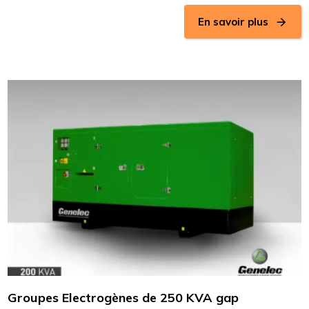
En savoir plus
Groupes Electrogènes de 250 KVA gap