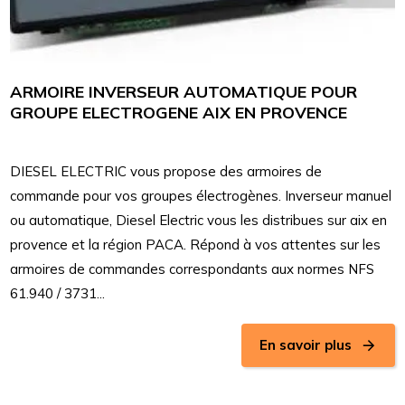
ARMOIRE INVERSEUR AUTOMATIQUE POUR
GROUPE ELECTROGENE AIX EN PROVENCE
DIESEL ELECTRIC vous propose des armoires de
commande pour vos groupes électrogènes. Inverseur manuel
ou automatique, Diesel Electric vous les distribues sur aix en
provence et la région PACA. Répond à vos attentes sur les
armoires de commandes correspondants aux normes NFS
61.940 / 3731...
En savoir plus