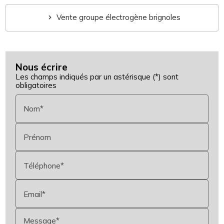
Vente groupe électrogène brignoles
Nous écrire
Les champs indiqués par un astérisque (*) sont
obligatoires
Nom*
Prénom
Téléphone*
Email*
Message*