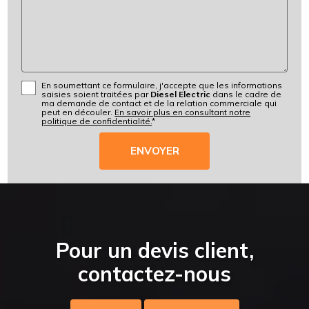
En soumettant ce formulaire, j'accepte que les informations
saisies soient traitées par
Diesel Electric
dans le cadre de
ma demande de contact et de la relation commerciale qui
peut en découler.
En savoir plus en consultant notre
politique de confidentialité.
*
Pour un devis client,
contactez-nous