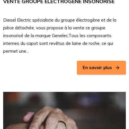
VENTE GROUPE ELECTROGENE INSONORISE
Diesel Electric spécialiste du groupe électrogène et de la
pièce détachée, vous propose à la vente ce groupe
insonorisé de la marque Genelec.Tous les composants
internes du capot sont revêtus de laine de roche, ce qui
permet une...
En savoir plus