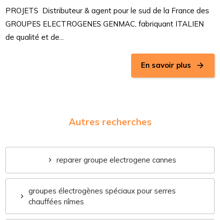
PROJETS Distributeur & agent pour le sud de la France des
GROUPES ELECTROGENES GENMAC, fabriquant ITALIEN
de qualité et de...
En savoir plus
Autres recherches
reparer groupe electrogene cannes
groupes électrogènes spéciaux pour serres
chauffées nîmes