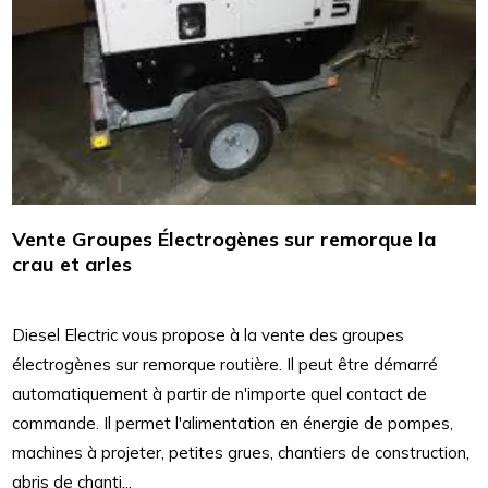
Vente Groupes Électrogènes sur remorque la
crau et arles
Diesel Electric vous propose à la vente des groupes
électrogènes sur remorque routière. Il peut être démarré
automatiquement à partir de n'importe quel contact de
commande. Il permet l'alimentation en énergie de pompes,
machines à projeter, petites grues, chantiers de construction,
abris de chanti...