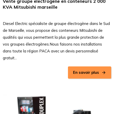
Vente groupe electrogene en conteneurs 2 000
KVA Mitsubishi marseille
Diesel Electric spécialiste de groupe électrogène dans le Sud
de Marseille, vous propose des conteneurs Mitsubishi de
qualités qui vous permettent la plus grande protection de
vos groupes électrogènes.Nous faisons nos installations
dans toute la région PACA avec un devis personnalisé
gratuit...
En savoir plus