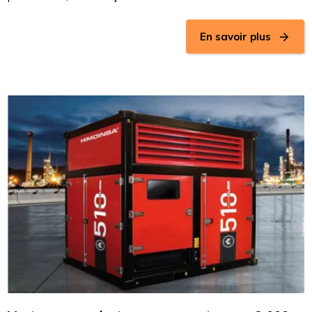
En savoir plus