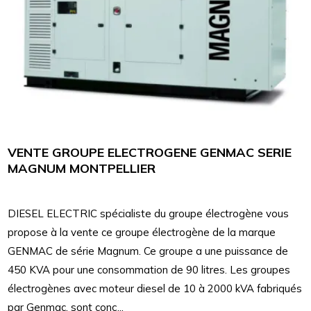
VENTE GROUPE ELECTROGENE GENMAC SERIE
MAGNUM MONTPELLIER
DIESEL ELECTRIC spécialiste du groupe électrogène vous
propose à la vente ce groupe électrogène de la marque
GENMAC de série Magnum. Ce groupe a une puissance de
450 KVA pour une consommation de 90 litres. Les groupes
électrogènes avec moteur diesel de 10 à 2000 kVA fabriqués
par Genmac, sont conç...