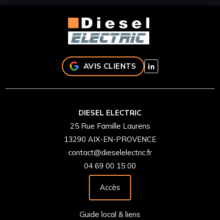
AVIS CLIENTS
DIESEL ELECTRIC
25 Rue Famille Laurens
13290 AIX-EN-PROVENCE
contact@dieselelectric.fr
04 69 00 15 00
Accès
Guide local & liens