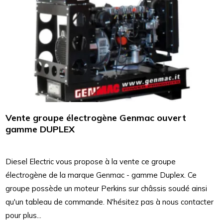
Vente groupe électrogène Genmac ouvert
gamme DUPLEX
Diesel Electric vous propose à la vente ce groupe
électrogène de la marque Genmac - gamme Duplex. Ce
groupe possède un moteur Perkins sur châssis soudé ainsi
qu'un tableau de commande. N'hésitez pas à nous contacter
pour plus...