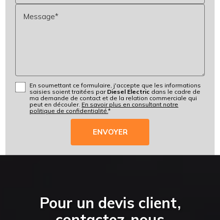
Message*
En soumettant ce formulaire, j'accepte que les informations
saisies soient traitées par
Diesel Electric
dans le cadre de
ma demande de contact et de la relation commerciale qui
peut en découler.
En savoir plus en consultant notre
politique de confidentialité.
*
Pour un devis client,
contactez-nous