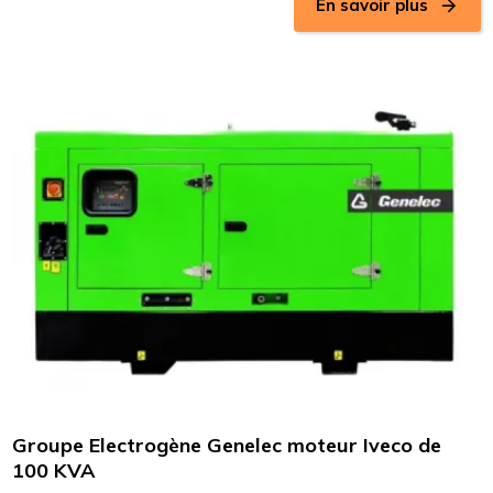
En savoir plus
Groupe Electrogène Genelec moteur Iveco de
100 KVA