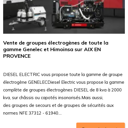
Vente de groupes électrogènes de toute la
gamme Genelec et Himoinsa sur AIX EN
PROVENCE
DIESEL ELECTRIC vous propose toute la gamme de groupe
électrogène GENELECDiesel Electric vous propose la gamme
complète de groupes électrogènes DIESEL de 8 kva à 2000
kva, sur châssis ou capotés insonorisés.Mais aussi,
des groupes de secours et de groupes de sécurités aux
normes NFE 37312 - 61940....