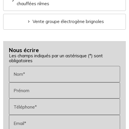
chauffées nîmes
Vente groupe électrogène brignoles
Nous écrire
Les champs indiqués par un astérisque (*) sont
obligatoires
Nom*
Prénom
Téléphone*
Email*