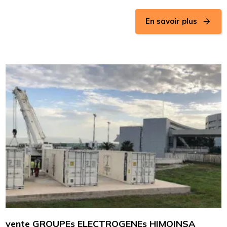
En savoir plus
vente GROUPEs ELECTROGENEs HIMOINSA