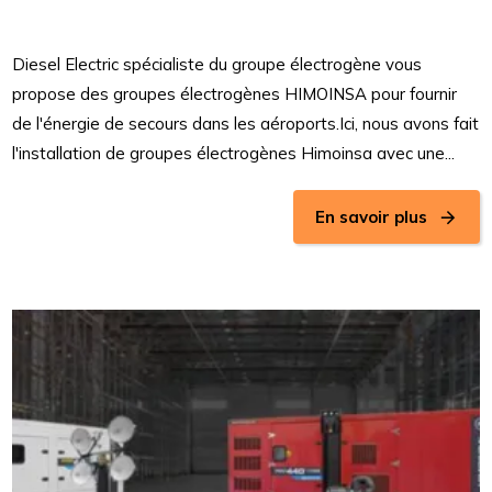
Diesel Electric spécialiste du groupe électrogène vous
propose des groupes électrogènes HIMOINSA pour fournir
de l'énergie de secours dans les aéroports.Ici, nous avons fait
l'installation de groupes électrogènes Himoinsa avec une...
En savoir plus